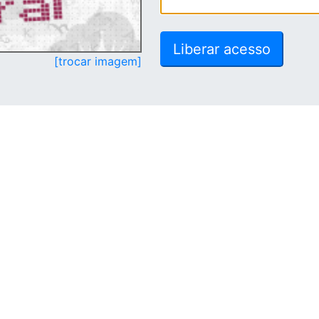
[trocar imagem]