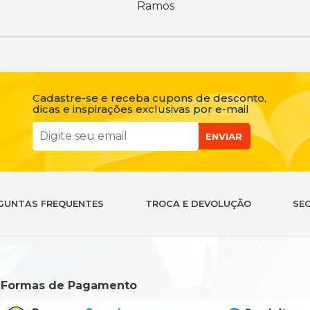
Ramos
Cadastre-se e receba cupons de desconto,
dicas e inspirações exclusivas por e-mail
ENVIAR
GUNTAS FREQUENTES
TROCA E DEVOLUÇÃO
SE
Formas de Pagamento