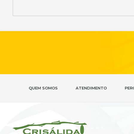
QUEM SOMOS
ATENDIMENTO
PER