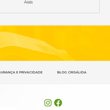
Assis
GURANÇA E PRIVACIDADE
BLOG CRISÁLIDA