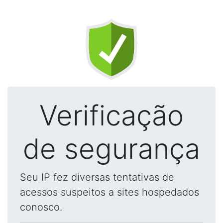
Verificação
de segurança
Seu IP fez diversas tentativas de
acessos suspeitos a sites hospedados
conosco.