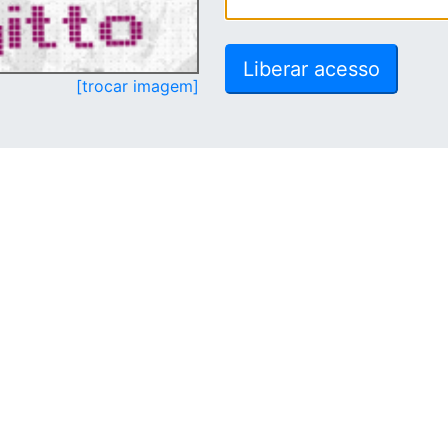
[trocar imagem]