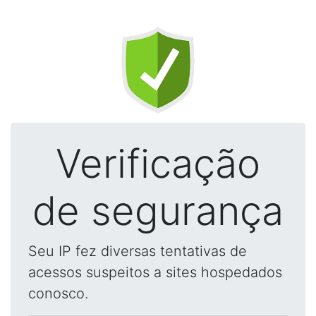
Verificação
de segurança
Seu IP fez diversas tentativas de
acessos suspeitos a sites hospedados
conosco.