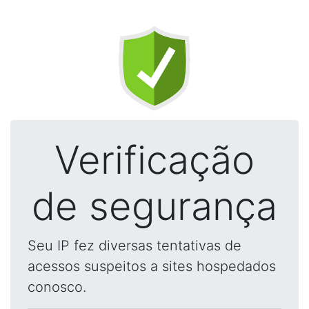
Verificação
de segurança
Seu IP fez diversas tentativas de
acessos suspeitos a sites hospedados
conosco.