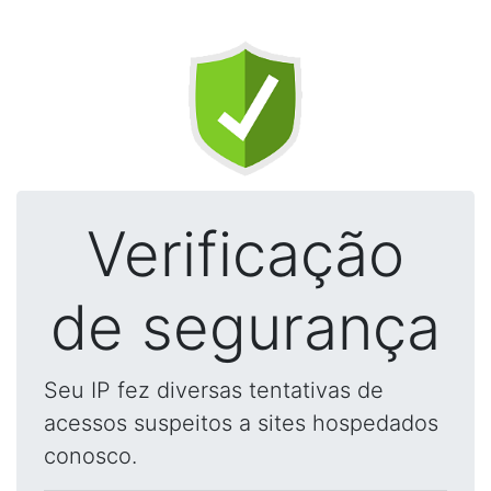
Verificação
de segurança
Seu IP fez diversas tentativas de
acessos suspeitos a sites hospedados
conosco.