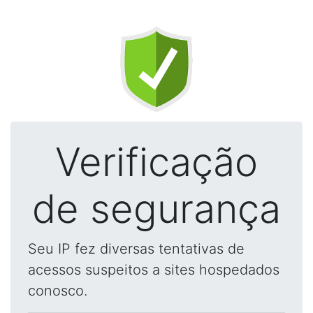
Verificação
de segurança
Seu IP fez diversas tentativas de
acessos suspeitos a sites hospedados
conosco.