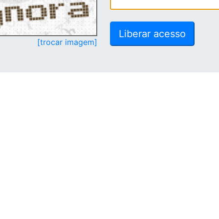
[trocar imagem]