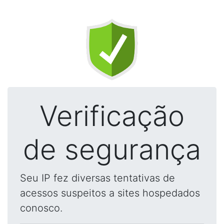
Verificação
de segurança
Seu IP fez diversas tentativas de
acessos suspeitos a sites hospedados
conosco.