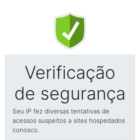
Verificação
de segurança
Seu IP fez diversas tentativas de
acessos suspeitos a sites hospedados
conosco.