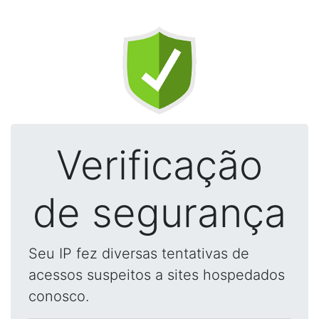
Verificação
de segurança
Seu IP fez diversas tentativas de
acessos suspeitos a sites hospedados
conosco.