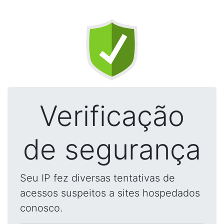
Verificação
de segurança
Seu IP fez diversas tentativas de
acessos suspeitos a sites hospedados
conosco.