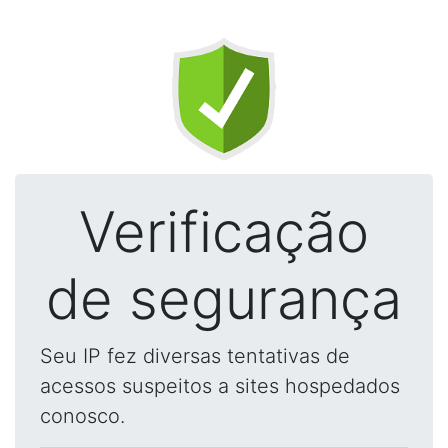
Verificação
de segurança
Seu IP fez diversas tentativas de
acessos suspeitos a sites hospedados
conosco.