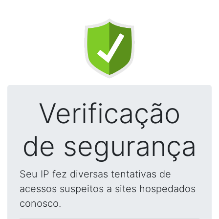
Verificação
de segurança
Seu IP fez diversas tentativas de
acessos suspeitos a sites hospedados
conosco.