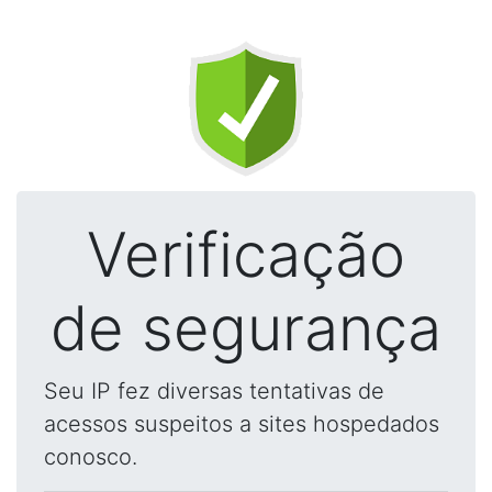
Verificação
de segurança
Seu IP fez diversas tentativas de
acessos suspeitos a sites hospedados
conosco.