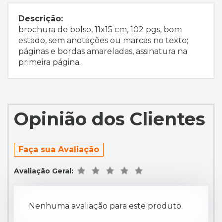
Descrição:
brochura de bolso, 11x15 cm, 102 pgs, bom
estado, sem anotações ou marcas no texto;
páginas e bordas amareladas, assinatura na
primeira página.
Opinião dos Clientes
Faça sua Avaliação
Avaliação Geral:
Nenhuma avaliação para este produto.