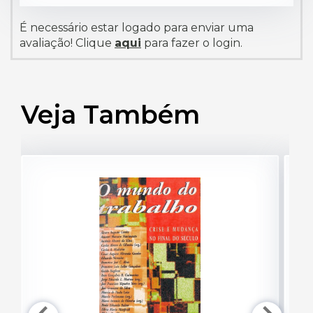
É necessário estar logado para enviar uma
avaliação! Clique
aqui
para fazer o login.
Veja Também