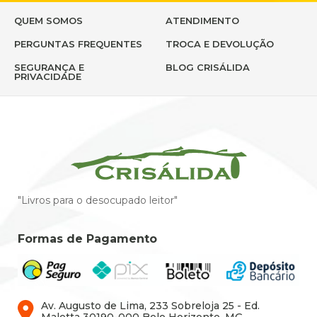
QUEM SOMOS
ATENDIMENTO
PERGUNTAS FREQUENTES
TROCA E DEVOLUÇÃO
SEGURANÇA E
BLOG CRISÁLIDA
PRIVACIDADE
"Livros para o desocupado leitor"
Formas de Pagamento
Av. Augusto de Lima, 233 Sobreloja 25 - Ed.