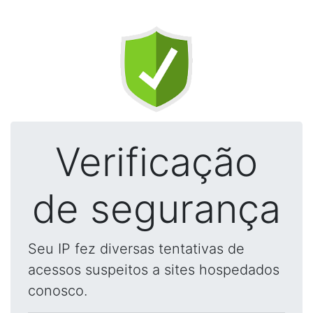
Verificação
de segurança
Seu IP fez diversas tentativas de
acessos suspeitos a sites hospedados
conosco.