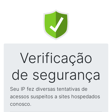
Verificação
de segurança
Seu IP fez diversas tentativas de
acessos suspeitos a sites hospedados
conosco.