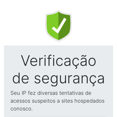
Verificação
de segurança
Seu IP fez diversas tentativas de
acessos suspeitos a sites hospedados
conosco.