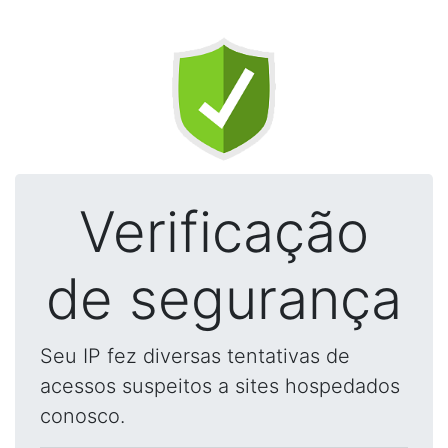
Verificação
de segurança
Seu IP fez diversas tentativas de
acessos suspeitos a sites hospedados
conosco.