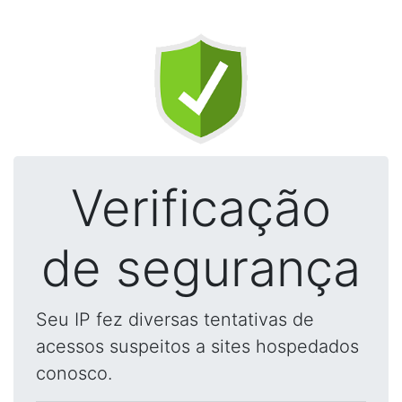
Verificação
de segurança
Seu IP fez diversas tentativas de
acessos suspeitos a sites hospedados
conosco.