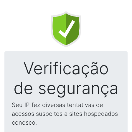
Verificação
de segurança
Seu IP fez diversas tentativas de
acessos suspeitos a sites hospedados
conosco.