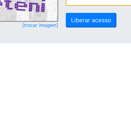
[trocar imagem]