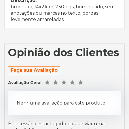
Descrição:
brochura, 14x21cm, 230 pgs, bom estado, sem
anotações ou marcas no texto; bordas
levemente amareladas
Opinião dos Clientes
Faça sua Avaliação
Avaliação Geral:
Nenhuma avaliação para este produto.
É necessário estar logado para enviar uma