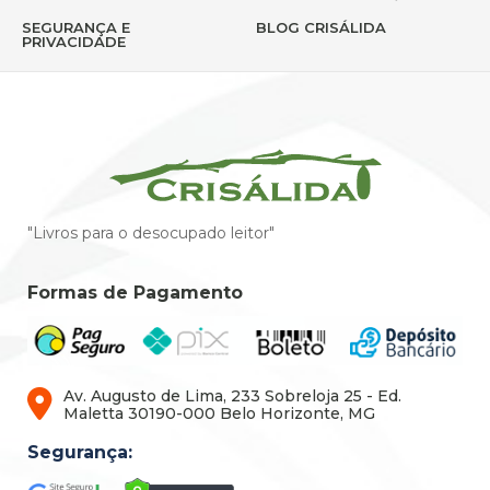
SEGURANÇA E
BLOG CRISÁLIDA
PRIVACIDADE
"Livros para o desocupado leitor"
Formas de Pagamento
Av. Augusto de Lima, 233 Sobreloja 25 - Ed.
Maletta 30190-000 Belo Horizonte, MG
Segurança: