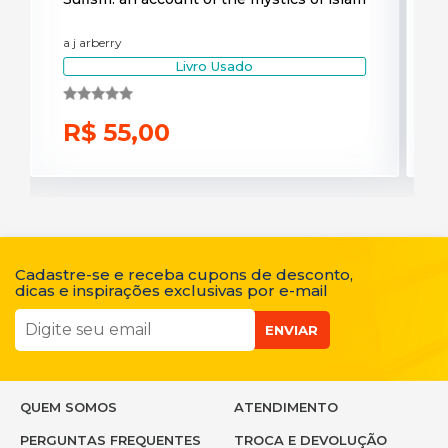
a j arberry
Livro Usado
R$ 55,00
Cadastre-se e receba cupons de desconto,
dicas e inspirações exclusivas por e-mail
ENVIAR
QUEM SOMOS
ATENDIMENTO
PERGUNTAS FREQUENTES
TROCA E DEVOLUÇÃO