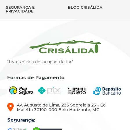
SEGURANÇA E
BLOG CRISÁLIDA
PRIVACIDADE
"Livros para o desocupado leitor"
Formas de Pagamento
Av. Augusto de Lima, 233 Sobreloja 25 - Ed.
Maletta 30190-000 Belo Horizonte, MG
Segurança: