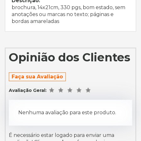
Descrição:
brochura, 14x21cm, 330 pgs, bom estado, sem
anotações ou marcas no texto; páginas e
bordas amareladas
Opinião dos Clientes
Faça sua Avaliação
Avaliação Geral:
Nenhuma avaliação para este produto.
É necessário estar logado para enviar uma