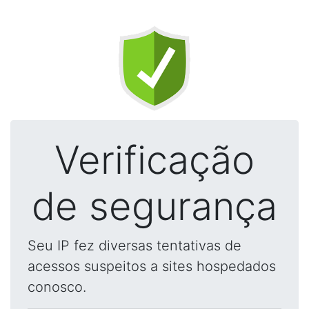
Verificação
de segurança
Seu IP fez diversas tentativas de
acessos suspeitos a sites hospedados
conosco.