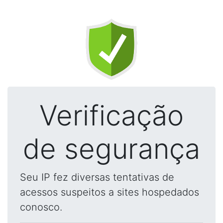
Verificação
de segurança
Seu IP fez diversas tentativas de
acessos suspeitos a sites hospedados
conosco.