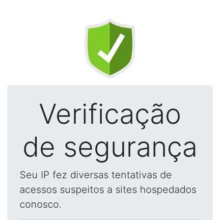
Verificação
de segurança
Seu IP fez diversas tentativas de
acessos suspeitos a sites hospedados
conosco.