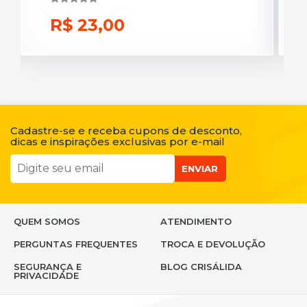
R$ 23,00
R
Cadastre-se e receba cupons de desconto,
dicas e inspirações exclusivas por e-mail
ENVIAR
QUEM SOMOS
ATENDIMENTO
PERGUNTAS FREQUENTES
TROCA E DEVOLUÇÃO
SEGURANÇA E
BLOG CRISÁLIDA
PRIVACIDADE