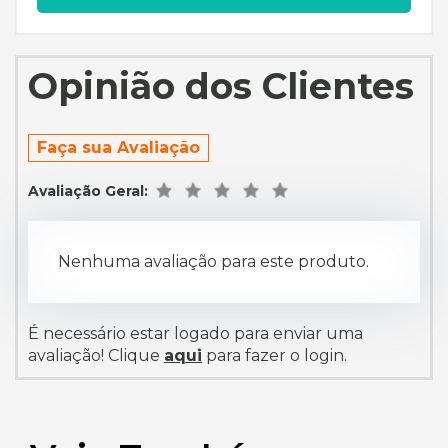
Opinião dos Clientes
Faça sua Avaliação
Avaliação Geral:
Nenhuma avaliação para este produto.
É necessário estar logado para enviar uma
avaliação! Clique
aqui
para fazer o login.