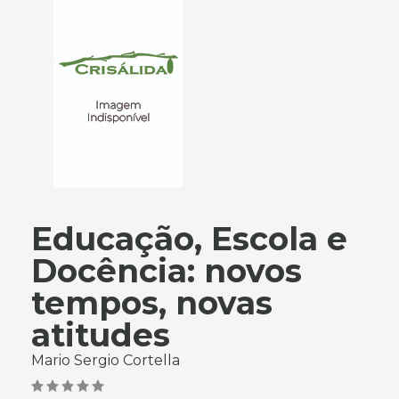
Educação, Escola e
Docência: novos
tempos, novas
atitudes
Mario Sergio Cortella