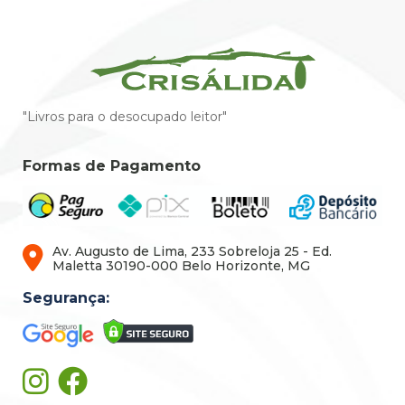
"Livros para o desocupado leitor"
Formas de Pagamento
Av. Augusto de Lima, 233 Sobreloja 25 - Ed.
Maletta 30190-000 Belo Horizonte, MG
Segurança: