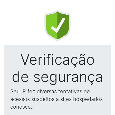
Verificação
de segurança
Seu IP fez diversas tentativas de
acessos suspeitos a sites hospedados
conosco.