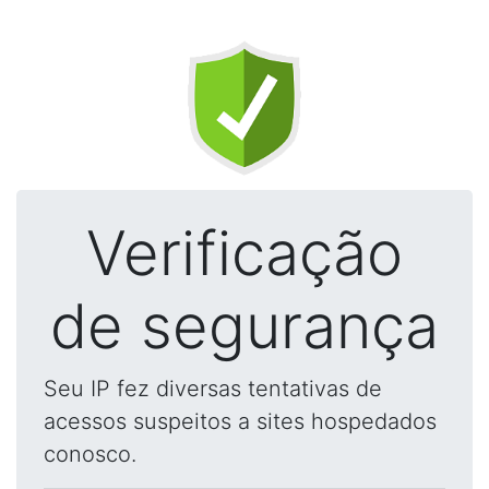
Verificação
de segurança
Seu IP fez diversas tentativas de
acessos suspeitos a sites hospedados
conosco.