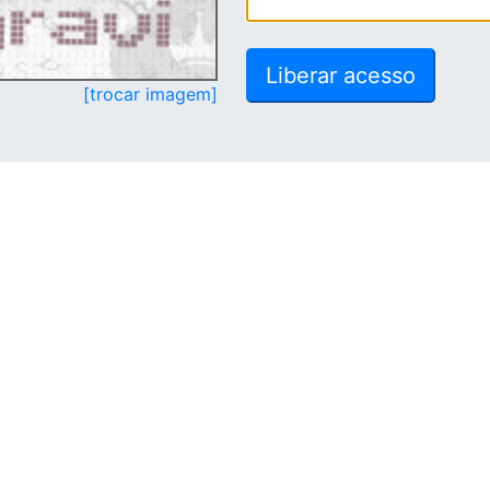
[trocar imagem]