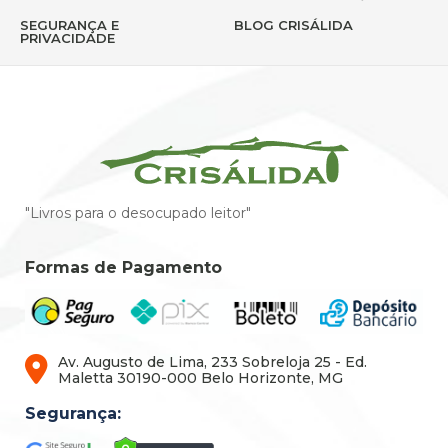
SEGURANÇA E
BLOG CRISÁLIDA
PRIVACIDADE
"Livros para o desocupado leitor"
Formas de Pagamento
Av. Augusto de Lima, 233 Sobreloja 25 - Ed.
Maletta 30190-000 Belo Horizonte, MG
Segurança: