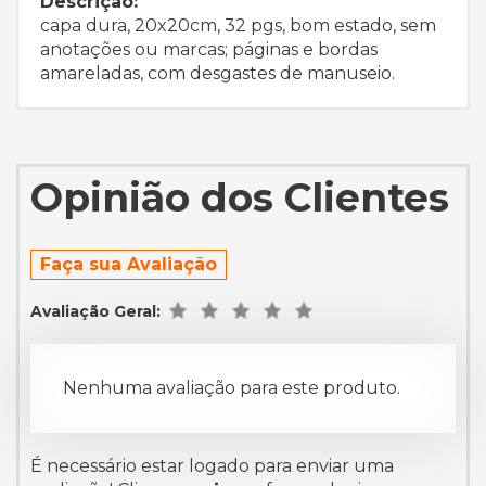
Descrição:
capa dura, 20x20cm, 32 pgs, bom estado, sem
anotações ou marcas; páginas e bordas
amareladas, com desgastes de manuseio.
Opinião dos Clientes
Faça sua Avaliação
Avaliação Geral:
Nenhuma avaliação para este produto.
É necessário estar logado para enviar uma