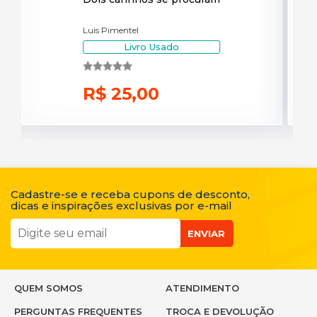
Luis Pimentel
Livro Usado
R$ 25,00
Cadastre-se e receba cupons de desconto,
dicas e inspirações exclusivas por e-mail
ENVIAR
QUEM SOMOS
ATENDIMENTO
PERGUNTAS FREQUENTES
TROCA E DEVOLUÇÃO