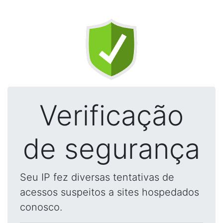
Verificação
de segurança
Seu IP fez diversas tentativas de
acessos suspeitos a sites hospedados
conosco.