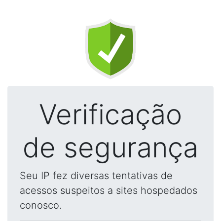
Verificação
de segurança
Seu IP fez diversas tentativas de
acessos suspeitos a sites hospedados
conosco.