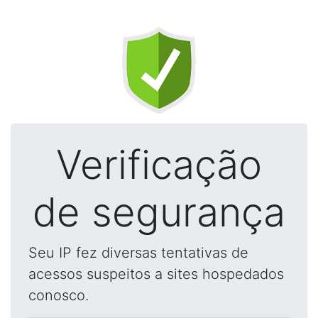
Verificação
de segurança
Seu IP fez diversas tentativas de
acessos suspeitos a sites hospedados
conosco.