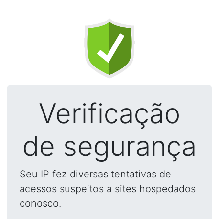
Verificação
de segurança
Seu IP fez diversas tentativas de
acessos suspeitos a sites hospedados
conosco.