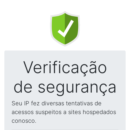
Verificação
de segurança
Seu IP fez diversas tentativas de
acessos suspeitos a sites hospedados
conosco.