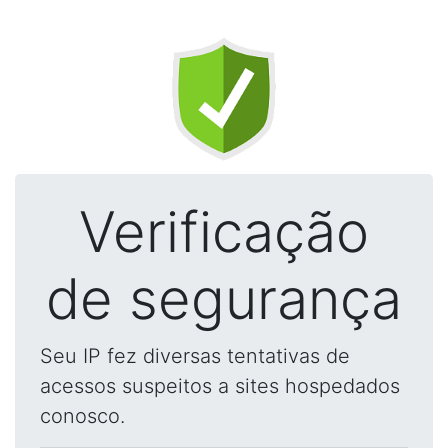
Verificação
de segurança
Seu IP fez diversas tentativas de
acessos suspeitos a sites hospedados
conosco.