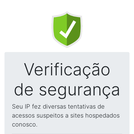
Verificação
de segurança
Seu IP fez diversas tentativas de
acessos suspeitos a sites hospedados
conosco.