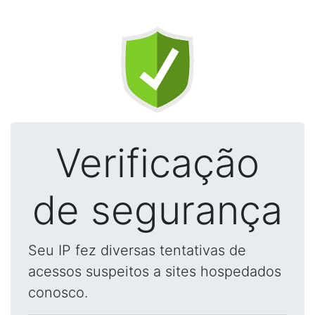
Verificação
de segurança
Seu IP fez diversas tentativas de
acessos suspeitos a sites hospedados
conosco.