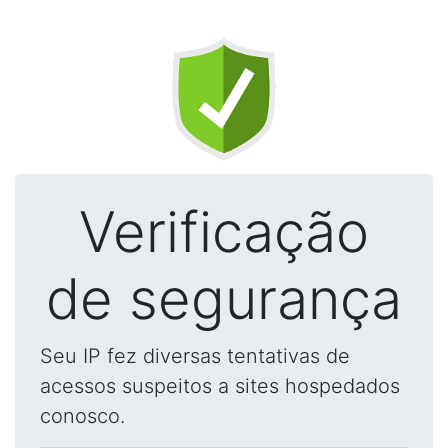
Verificação
de segurança
Seu IP fez diversas tentativas de
acessos suspeitos a sites hospedados
conosco.