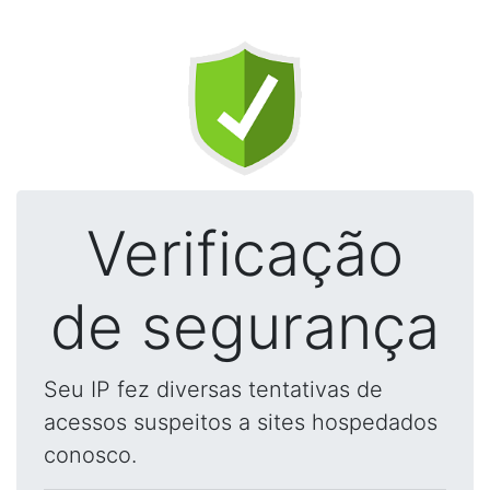
Verificação
de segurança
Seu IP fez diversas tentativas de
acessos suspeitos a sites hospedados
conosco.