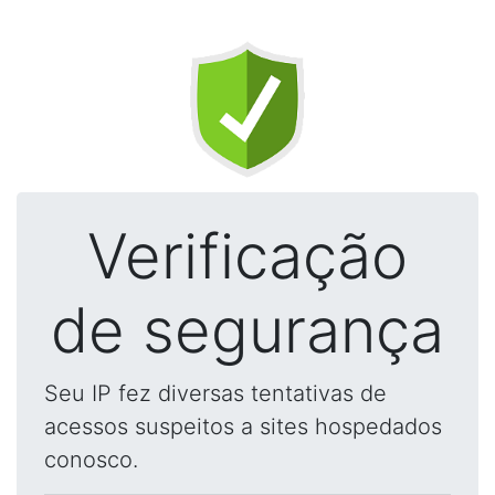
Verificação
de segurança
Seu IP fez diversas tentativas de
acessos suspeitos a sites hospedados
conosco.