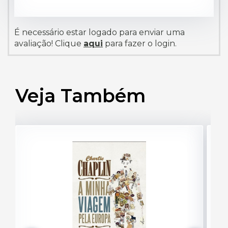
É necessário estar logado para enviar uma
avaliação! Clique
aqui
para fazer o login.
Veja Também