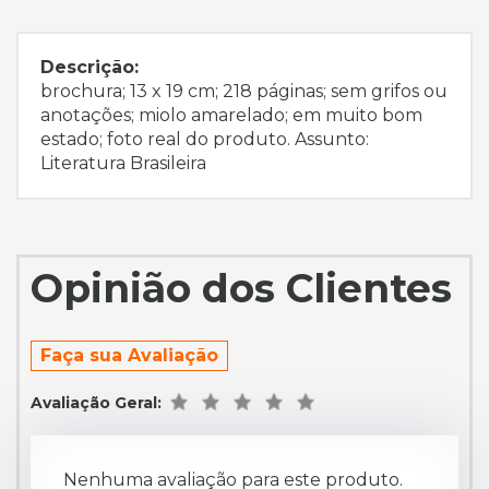
Descrição:
brochura; 13 x 19 cm; 218 páginas; sem grifos ou
anotações; miolo amarelado; em muito bom
estado; foto real do produto. Assunto:
Literatura Brasileira
Opinião dos Clientes
Faça sua Avaliação
Avaliação Geral:
Nenhuma avaliação para este produto.