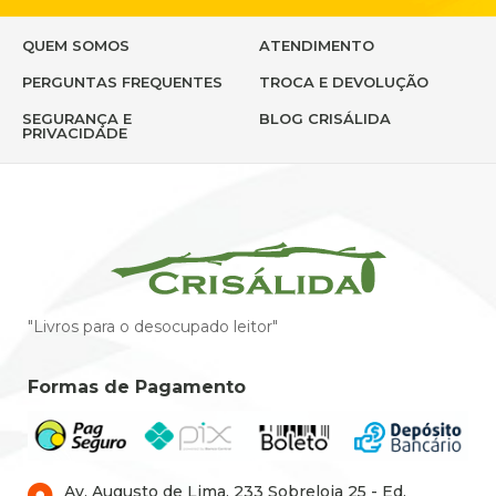
QUEM SOMOS
ATENDIMENTO
PERGUNTAS FREQUENTES
TROCA E DEVOLUÇÃO
SEGURANÇA E
BLOG CRISÁLIDA
PRIVACIDADE
"Livros para o desocupado leitor"
Formas de Pagamento
Av. Augusto de Lima, 233 Sobreloja 25 - Ed.