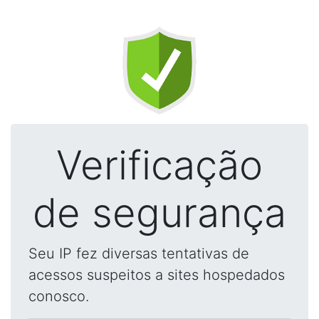
Verificação
de segurança
Seu IP fez diversas tentativas de
acessos suspeitos a sites hospedados
conosco.