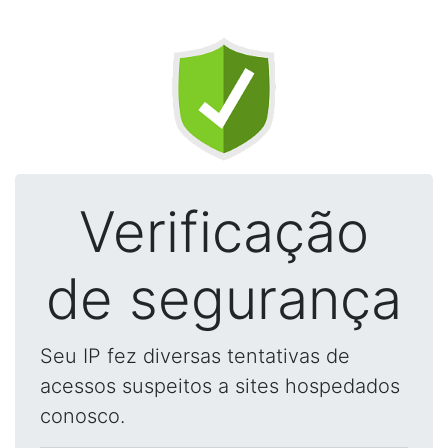
Verificação
de segurança
Seu IP fez diversas tentativas de
acessos suspeitos a sites hospedados
conosco.