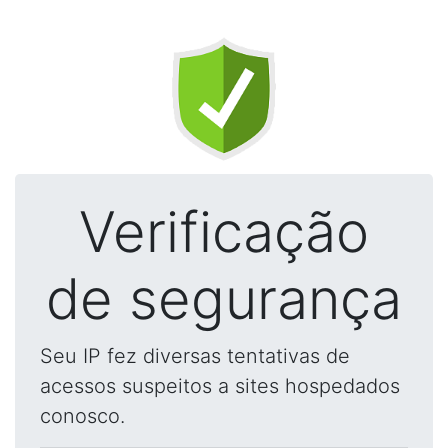
Verificação
de segurança
Seu IP fez diversas tentativas de
acessos suspeitos a sites hospedados
conosco.