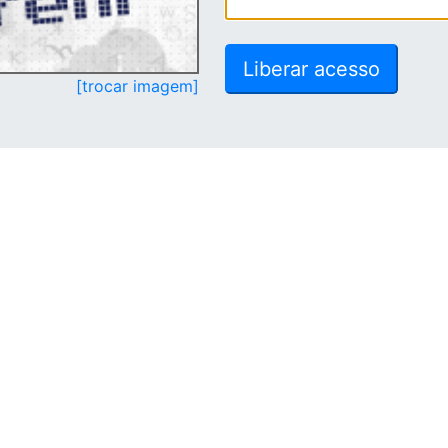
[trocar imagem]